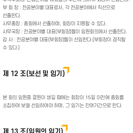
부 회 장 : 전공분야별 대표로서, 각 전공분야에서 직선으로
선출한다.
사무총장 : 총회에서 선출하며, 회장이 지명할 수 있다.
사무국장 : 전공분야별 대표(부회장)들이 임원회의에서 선출한다.
감 사 : 전공분야별 대표(부회장)들이 선임한다.(부회장이 겸직할
수 있다.)
제 12 조(보선 및 임기)
본 회의 임원중 결원이 생길 때에는 회장이 15일 이전에 총회를
소집하여 보궐 선임하여야 하며, 그 임기는 잔여기간으로 한다.
제 13 조(임원의 임기)