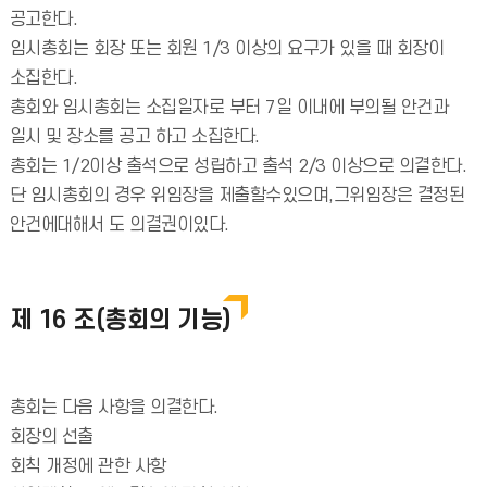
공고한다.
임시총회는 회장 또는 회원 1/3 이상의 요구가 있을 때 회장이
소집한다.
총회와 임시총회는 소집일자로 부터 7일 이내에 부의될 안건과
일시 및 장소를 공고 하고 소집한다.
총회는 1/2이상 출석으로 성립하고 출석 2/3 이상으로 의결한다.
단 임시총회의 경우 위임장을 제출할수있으며,그위임장은 결정된
안건에대해서 도 의결권이있다.
제 16 조(총회의 기능)
총회는 다음 사항을 의결한다.
회장의 선출
회칙 개정에 관한 사항