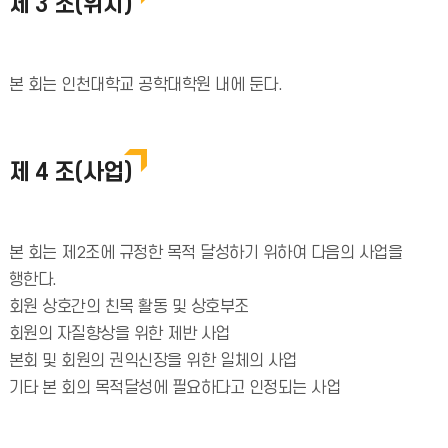
제 3 조(위치)
본 회는 인천대학교 공학대학원 내에 둔다.
제 4 조(사업)
본 회는 제2조에 규정한 목적 달성하기 위하여 다음의 사업을
행한다.
회원 상호간의 친목 활동 및 상호부조
회원의 자질향상을 위한 제반 사업
본회 및 회원의 권익신장을 위한 일체의 사업
기타 본 회의 목적달성에 필요하다고 인정되는 사업