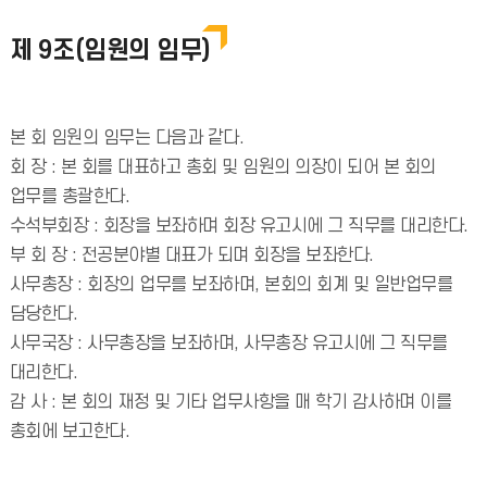
제 9조(임원의 임무)
본 회 임원의 임무는 다음과 같다.
회 장 : 본 회를 대표하고 총회 및 임원의 의장이 되어 본 회의
업무를 총괄한다.
수석부회장 : 회장을 보좌하며 회장 유고시에 그 직무를 대리한다.
부 회 장 : 전공분야별 대표가 되며 회장을 보좌한다.
사무총장 : 회장의 업무를 보좌하며, 본회의 회계 및 일반업무를
담당한다.
사무국장 : 사무총장을 보좌하며, 사무총장 유고시에 그 직무를
대리한다.
감 사 : 본 회의 재정 및 기타 업무사항을 매 학기 감사하며 이를
총회에 보고한다.