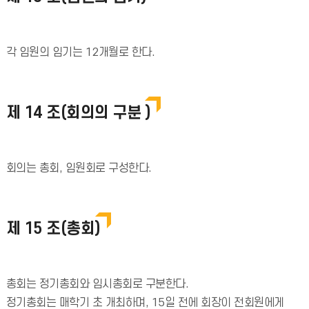
각 임원의 임기는 12개월로 한다.
제 14 조(회의의 구분 )
회의는 총회, 임원회로 구성한다.
제 15 조(총회)
총회는 정기총회와 임시총회로 구분한다.
정기총회는 매학기 초 개최하며, 15일 전에 회장이 전회원에게