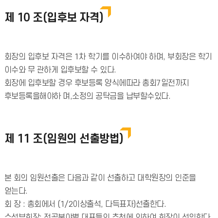
제 10 조(입후보 자격)
회장의 입후보 자격은 1차 학기를 이수하여야 하며, 부회장은 학기
이수와 무 관하게 입후보할 수 있다.
회장에 입후보할 경우 후보등록 양식에따라 총회7일전까지
후보등록을해야하 며,소정의 공탁금을 납부할수있다.
제 11 조(임원의 선출방법)
본 회의 임원선출은 다음과 같이 선출하고 대학원장의 인준을
얻는다.
회 장 : 총회에서 (1/2이상출석, 다득표자)선출한다.
수석부회장: 전공분야별 대표들의 추천에 의하여 회장이 선임한다.