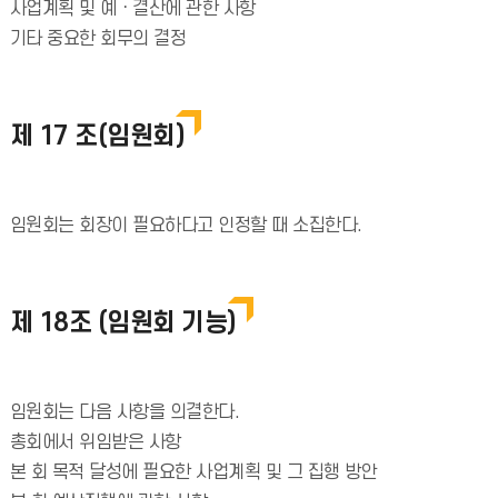
사업계획 및 예ㆍ결산에 관한 사항
기타 중요한 회무의 결정
제 17 조(임원회)
임원회는 회장이 필요하다고 인정할 때 소집한다.
제 18조 (임원회 기능)
임원회는 다음 사항을 의결한다.
총회에서 위임받은 사항
본 회 목적 달성에 필요한 사업계획 및 그 집행 방안