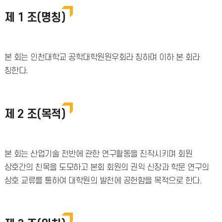
제 1 조(명칭)
본 회는 인천대학교 공학대학원원우회라 칭하며 이하 본 회라
칭한다.
제 2 조(목적)
본 회는 산업기술 전반에 관한 연구활동을 진작시키며 회원
상호간의 친목을 도모하고 본회 회원의 권익 신장과 학문 연구의
상호 교류를 통하여 대학원의 발전에 공헌함을 목적으로 한다.