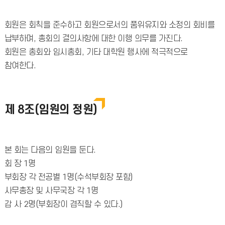
회원은 회칙을 준수하고 회원으로서의 품위유지와 소정의 회비를
납부하며, 총회의 결의사항에 대한 이행 의무를 가진다.
회원은 총회와 임시총회, 기타 대학원 행사에 적극적으로
참여한다.
제 8조(임원의 정원)
본 회는 다음의 임원을 둔다.
회 장 1명
부회장 각 전공별 1명(수석부회장 포함)
사무총장 및 사무국장 각 1명
감 사 2명(부회장이 겸직할 수 있다.)