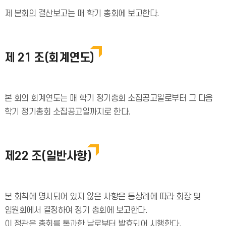
제 본회의 결산보고는 매 학기 총회에 보고한다.
제 21 조(회계연도)
본 회의 회계연도는 매 학기 정기총회 소집공고일로부터 그 다음
학기 정기총회 소집공고일까지로 한다.
제22 조(일반사항)
본 회칙에 명시되어 있지 않은 사항은 통상례에 따라 회장 및
임원회에서 결정하여 정기 총회에 보고한다.
이 정관은 총회를 통과한 날로부터 발효되어 시행한다.