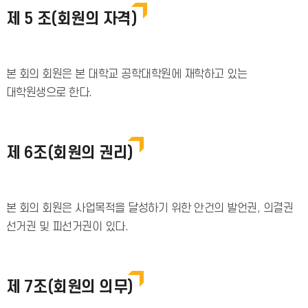
제 5 조(회원의 자격)
본 회의 회원은 본 대학교 공학대학원에 재학하고 있는
대학원생으로 한다.
제 6조(회원의 권리)
본 회의 회원은 사업목적을 달성하기 위한 안건의 발언권, 의결권
선거권 및 피선거권이 있다.
제 7조(회원의 의무)