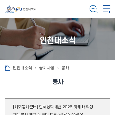
인천대소식
인천대소식
공지사항
봉사
봉사
[사회봉사센터] 한국장학재단 2026 하계 대학생