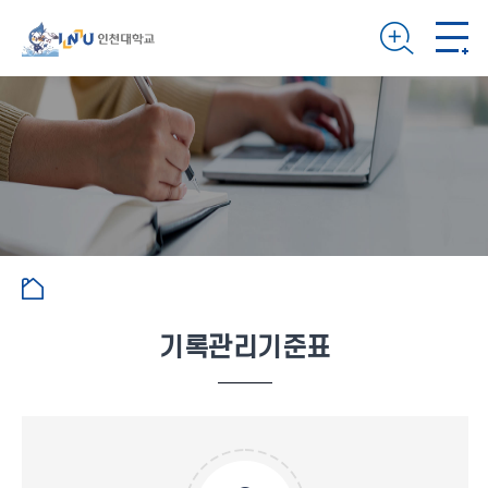
기록관리기준표