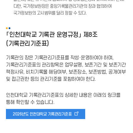
다만, 국가정보원장은 중앙기록물관리기관의 장과 협의하여
국가정보원의 고시범위를 달리 정할 수 있다.
「인천대학교 기록관 운영규정」 제8조
(기록관리기준표)
기록관의 장은 기록관리기준표를 작성·운영하여야 하며,
기록관리기준표의 관리항목은 업무설명, 보존기간 및 보존기간
책정사유, 비치기록물 해당여부, 보존장소, 보존방법, 공개여부
및 접근권한 등의 관리기준을 포함하여야 한다.
인천대학교 기록관리기준표의 상세한 내용은 아래의 링크를
알
통해 확인할 수 있습니다.
림
2026년도 인천대학교 기록관리기준표
(
*
아