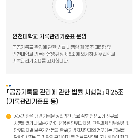
인천대학교 기록관리기준표 운영
공공기록물 관리에 관한 법률 시행령 제25조 제5항 및
인천대학교 기록관운영규정 제8조에 의거하여 우리학교
기록관리기준표를 고시합니다.
「공공기록물 관리에 관한 법률 시행령」제25조
(기록관리기준표 등)
공공기관은 매년 기록물 정리기간 종료 직후 전년도에 신규로
5
시행하였거나 보존기간이 변경된 단위과제명, 단위과제 업무설명 및
단위과제별 보존기간 등을 관보(지방자치단체의 경우에는 공보를
말한다) 또는 그 기관의 홈페이지 등 정보통신망에 고시하여야 한다.