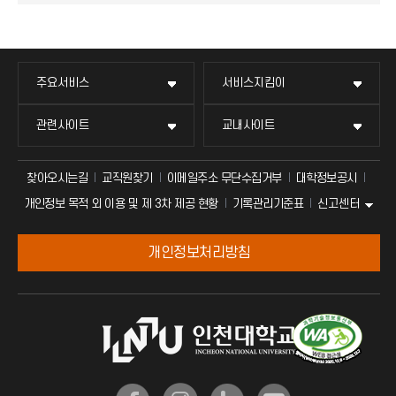
주요서비스
서비스지킴이
관련사이트
교내사이트
찾아오시는길
교직원찾기
이메일주소 무단수집거부
대학정보공시
신고센터
개인정보 목적 외 이용 및 제 3차 제공 현황
기록관리기준표
개인정보처리방침