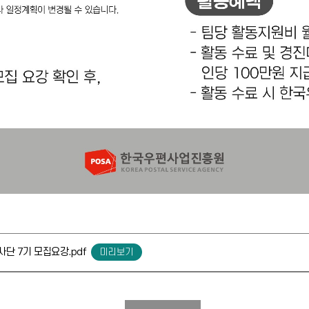
사단 7기 모집요강.pdf