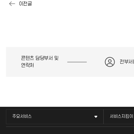
콘텐츠 담당부서 및
전부서
연락처
주요서비스
서비스지킴이