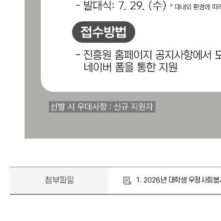
첨부파일
1. 2026년 대학생 우정사회봉