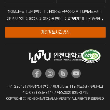
찾아오시는길
교직원찾기
이메일주소 무단수집거부
대학정보공시
신고센터
개인정보 목적 외 이용 및 제 3차 제공 현황
기록관리기준표
개인정보처리방침
(우 : 22012) 인천광역시 연수구 아카데미로 119(송도동) 인천대학교
전화:032) 835-8114 / 팩스:032) 835-0715
COPYRIGHT ⓒ INCHEON NATIONAL UNIVERSITY. ALL RIGHTS RESERVED.