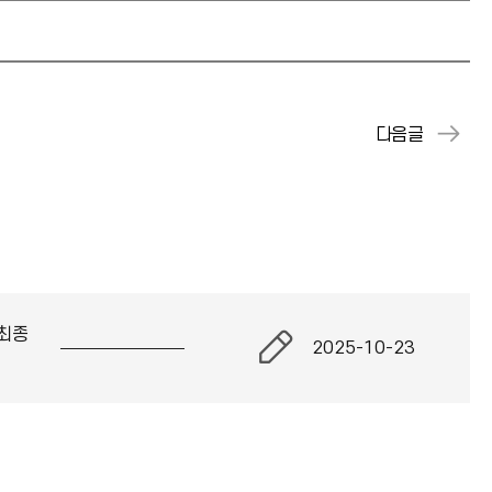
최종
2025-10-23