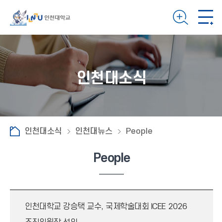
인천대소식
인천대소식
인천대뉴스
People
People
인천대학교 강승택 교수, 국제학술대회 ICEE 2026