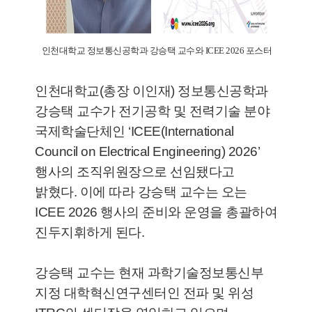
인천대학교 정보통신공학과 강승택 교수와 ICEE 2026 포스터
인천대학교(총장 이인재) 정보통신공학과
강승택 교수가 전기공학 및 전력기술 분야
국제학술단체인 ‘ICEE(International
Council on Electrical Engineering) 2026’
행사의 조직위원장으로 선임됐다고
밝혔다. 이에 따라 강승택 교수는 오는
ICEE 2026 행사의 준비와 운영을 총괄하여
진두지휘하게 된다.
강승택 교수는 현재 과학기술정보통신부
지정 대학혁신연구센터인 전파 및 위성