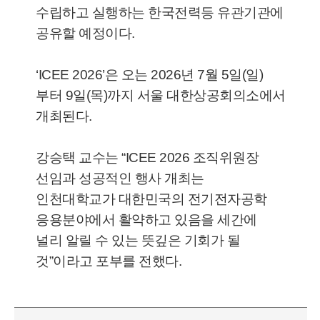
수립하고 실행하는 한국전력등 유관기관에
공유할 예정이다.
‘ICEE 2026’은 오는 2026년 7월 5일(일)
부터 9일(목)까지 서울 대한상공회의소에서
개최된다.
강승택 교수는 “ICEE 2026 조직위원장
선임과 성공적인 행사 개최는
인천대학교가 대한민국의 전기전자공학
응용분야에서 활약하고 있음을 세간에
널리 알릴 수 있는 뜻깊은 기회가 될
것”이라고 포부를 전했다.