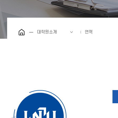
대학원소개
연혁