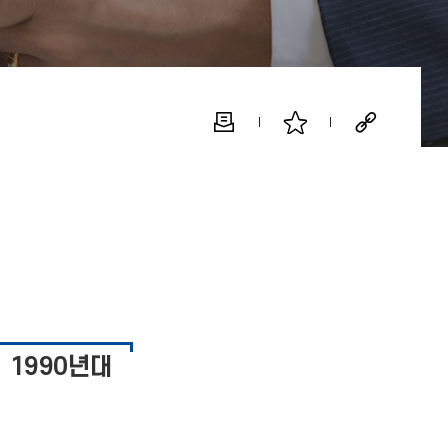
1990년대