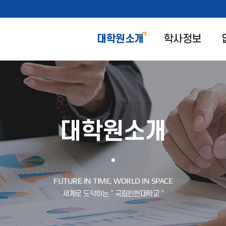
대학원소개
학사정보
대학원소개