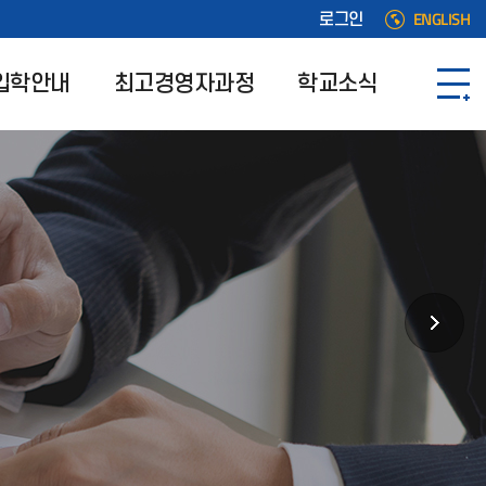
ENGLISH
로그인
입학안내
최고경영자과정
학교소식