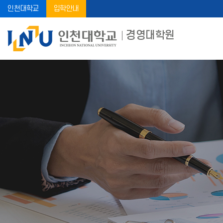
인천대학교
입학안내
경영대학원