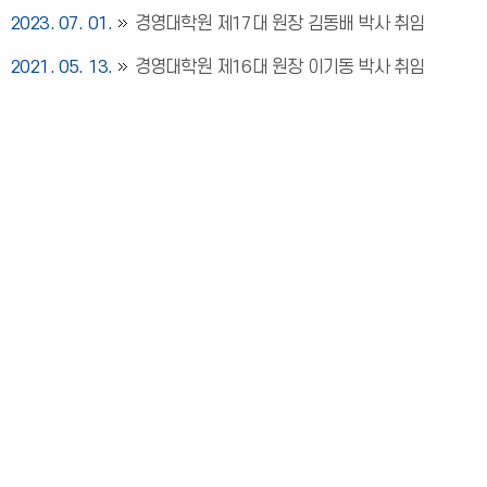
2023. 07. 01.
경영대학원 제17대 원장 김동배 박사 취임
2021. 05. 13.
경영대학원 제16대 원장 이기동 박사 취임