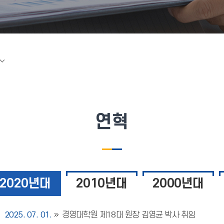
연혁
2020년대
2010년대
2000년대
2025. 07. 01.
경영대학원 제18대 원장 김영균 박사 취임