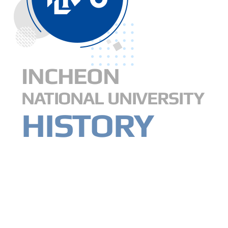
INCHEON
NATIONAL UNIVERSITY
HISTORY