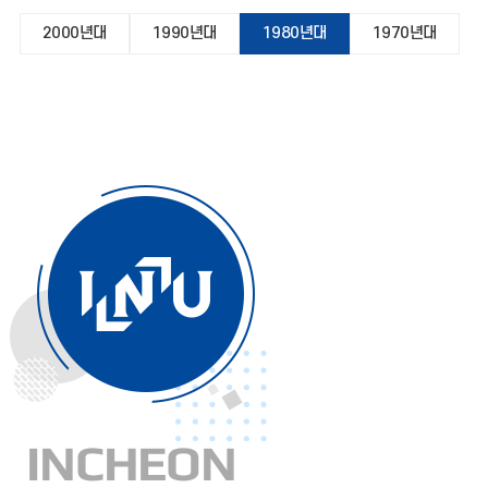
2000년대
1990년대
1980년대
1970년대
INCHEON