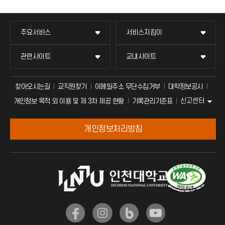
주요서비스
서비스지킴이
관련사이트
교내사이트
찾아오시는길
교직원찾기
이메일주소 무단수집거부
대학정보공시
신고센터
개인정보 목적 외 이용 및 제 3차 제공 현황
기록관리기준표
개인정보처리방침