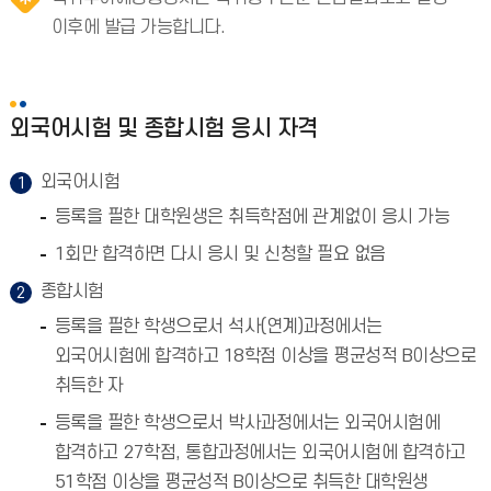
이후에 발급 가능합니다.
외국어시험 및 종합시험 응시 자격
외국어시험
등록을 필한 대학원생은 취득학점에 관계없이 응시 가능
1회만 합격하면 다시 응시 및 신청할 필요 없음
종합시험
등록을 필한 학생으로서 석사(연계)과정에서는
외국어시험에 합격하고 18학점 이상을 평균성적 B이상으로
취득한 자
등록을 필한 학생으로서 박사과정에서는 외국어시험에
합격하고 27학점, 통합과정에서는 외국어시험에 합격하고
51학점 이상을 평균성적 B이상으로 취득한 대학원생