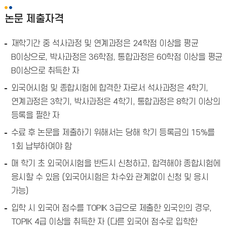
논문 제출자격
재학기간 중 석사과정 및 연계과정은 24학점 이상을 평균
B이상으로, 박사과정은 36학점, 통합과정은 60학점 이상을 평균
B이상으로 취득한 자
외국어시험 및 종합시험에 합격한 자로서 석사과정은 4학기,
연계과정은 3학기, 박사과정은 4학기, 통합과정은 8학기 이상의
등록을 필한 자
수료 후 논문을 제출하기 위해서는 당해 학기 등록금의 15%를
1회 납부하여야 함
매 학기 초 외국어시험을 반드시 신청하고, 합격해야 종합시험에
응시할 수 있음 (외국어시험은 차수와 관계없이 신청 및 응시
가능)
입학 시 외국어 점수를 TOPIK 3급으로 제출한 외국인의 경우,
TOPIK 4급 이상을 취득한 자 (다른 외국어 점수로 입학한