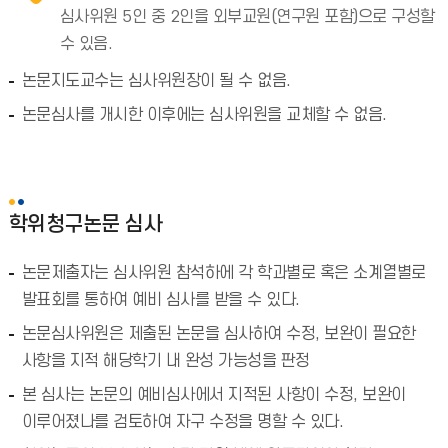
심사위원 5인 중 2인을 외부교원(연구원 포함)으로 구성할
수 있음.
논문지도교수는 심사위원장이 될 수 없음.
논문심사를 개시한 이후에는 심사위원을 교체할 수 없음.
학위청구논문 심사
논문제출자는 심사위원 참석하에 각 학과별로 혹은 소계열별로
발표회를 통하여 예비 심사를 받을 수 있다.
논문심사위원은 제출된 논문을 심사하여 수정, 보완이 필요한
사항을 지적 해당학기 내 완성 가능성을 판정
본 심사는 논문의 예비심사에서 지적된 사항이 수정, 보완이
이루어졌나를 검토하여 자구 수정을 명할 수 있다.