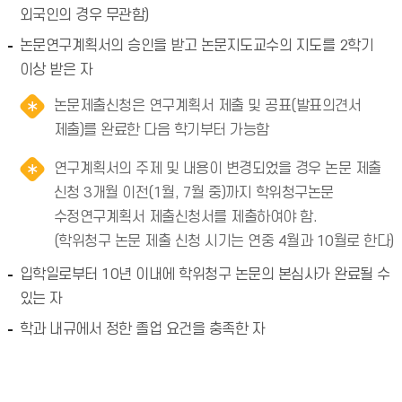
외국인의 경우 무관함)
논문연구계획서의 승인을 받고 논문지도교수의 지도를 2학기
이상 받은 자
논문제출신청은 연구계획서 제출 및 공표(발표의견서
제출)를 완료한 다음 학기부터 가능함
연구계획서의 주제 및 내용이 변경되었을 경우 논문 제출
신청 3개월 이전(1월, 7월 중)까지 학위청구논문
수정연구계획서 제출신청서를 제출하여야 함.
(학위청구 논문 제출 신청 시기는 연중 4월과 10월로 한다)
입학일로부터 10년 이내에 학위청구 논문의 본심사가 완료될 수
있는 자
학과 내규에서 정한 졸업 요건을 충족한 자