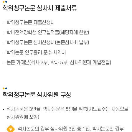
학위청구논문 심사시 제출서류
학위청구논문 제출신청서
학비전액장학생 연구실적물(해당자에 한함)
학위청구논문 심사신청서(논문심사비 납부)
학위논문 연구윤리 준수 서약서
논문 가제본(석사 3부, 박사 5부, 심사위원께 개별전달)
학위청구논문 심사위원 구성
석사논문은 3인을, 박사논문은 5인을 위촉(지도교수는 자동으로
심사위원에 포함)
석사논문의 경우 심사위원 3인 중 1인, 박사논문의 경우