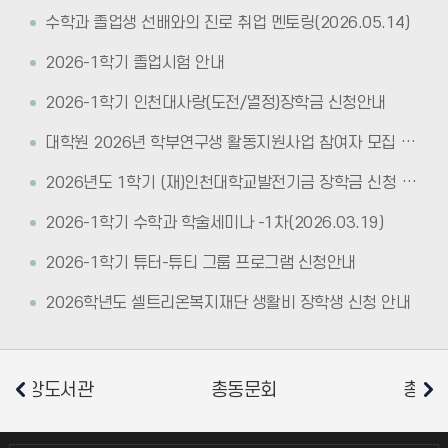
수학과 졸업생 선배와의 진로 취업 멘토링(2026.05.14)
2026-1학기 졸업시험 안내
2026-1학기 인천대사랑(도전/열정)장학금 신청안내
대학원 2026년 학부연구생 활동지원사업 참여자 모집 안내
2026년도 1학기 (재)인천대학교발전기금 장학금 신청 안내
2026-1학기 수학과 학술세미나 -1차(2026.03.19)
2026-1학기 튜터-튜티 그룹 프로그램 신청안내
2026학년도 셀트리온복지재단 생활비 장학생 신청 안내
총학생회
소비자생활협동조합