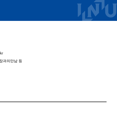
kr
장과의만남 등