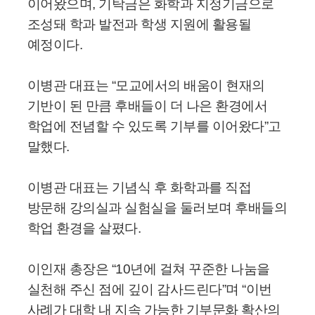
이어왔으며, 기탁금은 화학과 지정기금으로
조성돼 학과 발전과 학생 지원에 활용될
예정이다.
이병관 대표는 “모교에서의 배움이 현재의
기반이 된 만큼 후배들이 더 나은 환경에서
학업에 전념할 수 있도록 기부를 이어왔다”고
말했다.
이병관 대표는 기념식 후 화학과를 직접
방문해 강의실과 실험실을 둘러보며 후배들의
학업 환경을 살폈다.
이인재 총장은 “10년에 걸쳐 꾸준한 나눔을
실천해 주신 점에 깊이 감사드린다”며 “이번
사례가 대학 내 지속 가능한 기부문화 확산의