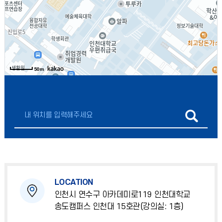
50m
LOCATION
인천시 연수구 아카데미로119 인천대학교
송도캠퍼스 인천대 15호관(강의실: 1층)