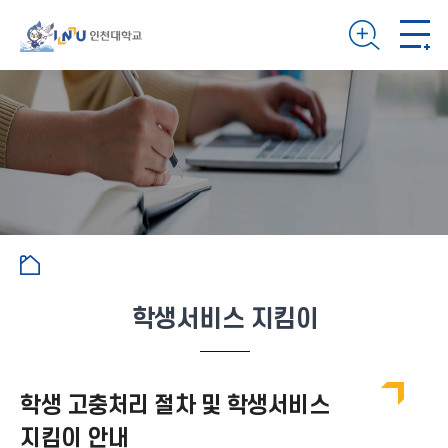
학생서비스 지킴이
학생 고충처리 절차 및 학생서비스
지킴이 안내