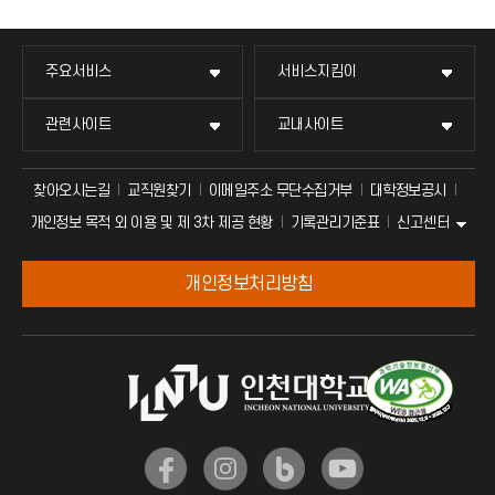
주요서비스
서비스지킴이
관련사이트
교내사이트
찾아오시는길
교직원찾기
이메일주소 무단수집거부
대학정보공시
신고센터
개인정보 목적 외 이용 및 제 3차 제공 현황
기록관리기준표
개인정보처리방침