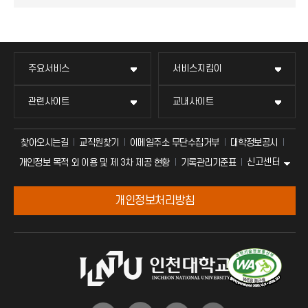
주요서비스
서비스지킴이
관련사이트
교내사이트
찾아오시는길
교직원찾기
이메일주소 무단수집거부
대학정보공시
신고센터
개인정보 목적 외 이용 및 제 3차 제공 현황
기록관리기준표
개인정보처리방침