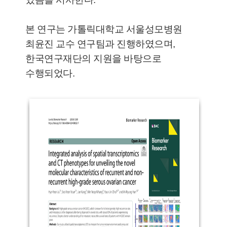
본 연구는 가톨릭대학교 서울성모병원
최윤진 교수 연구팀과 진행하였으며,
한국연구재단의 지원을 바탕으로
수행되었다.