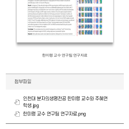
한미령 교수 연구팀 연구자료
첨부파일
인천대 분자의생명전공 한미령 교수와 주혜연
학생.jpg
한미령 교수 연구팀 연구자료.png