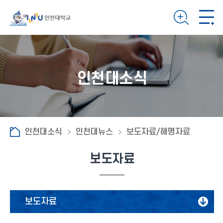
인천대소식
인천대소식
인천대뉴스
보도자료/해명자료
보도자료
보도자료