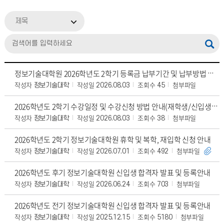
제목
정보기술대학원 2026학년도 2학기 등록금 납부기간 및 납부방법 안내
작성자
작성일
조회수
첨부파일
정보기술대학
2026.08.03
45
2026학년도 2학기 수강일정 및 수강신청 방법 안내(재학생/신입생)
작성자
작성일
조회수
첨부파일
정보기술대학
2026.08.03
38
2026학년도 2학기 정보기술대학원 휴학 및 복학, 재입학 신청 안내
작성자
작성일
조회수
첨부파일
정보기술대학
2026.07.01
492
2026학년도 후기 정보기술대학원 신입생 합격자 발표 및 등록안내
작성자
작성일
조회수
첨부파일
정보기술대학
2026.06.24
703
2026학년도 전기 정보기술대학원 신입생 합격자 발표 및 등록안내
작성자
작성일
조회수
첨부파일
정보기술대학
2025.12.15
5180