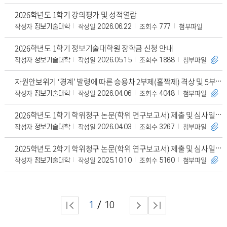
2026학년도 1학기 강의평가 및 성적열람
작성자
작성일
조회수
첨부파일
정보기술대학
2026.06.22
777
2026학년도 1학기 정보기술대학원 장학금 신청 안내
작성자
작성일
조회수
첨부파일
정보기술대학
2026.05.15
1888
자원안보위기 ‘경계’ 발령에 따른 승용차 2부제(홀짝제) 격상 및 5부제(학생 및 외부인
작성자
작성일
조회수
첨부파일
정보기술대학
2026.04.06
4048
2026학년도 1학기 학위청구 논문(학위 연구보고서) 제출 및 심사일정 안내(대상: 4차,
작성자
작성일
조회수
첨부파일
정보기술대학
2026.04.03
3267
2025학년도 2학기 학위청구 논문(학위 연구보고서) 제출 및 심사일정 안내(대상: 4차,
작성자
작성일
조회수
첨부파일
정보기술대학
2025.10.10
5160
1
10