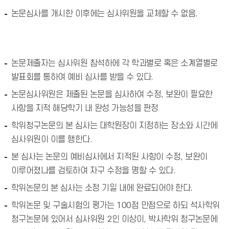
논문심사를 개시한 이후에는 심사위원을 교체할 수 없음.
논문제출자는 심사위원 참석하에 각 학과별로 혹은 소계열별로
발표회를 통하여 예비 심사를 받을 수 있다.
논문심사위원은 제출된 논문을 심사하여 수정, 보완이 필요한
사항을 지적 해당학기 내 완성 가능성을 판정
학위청구논문의 본 심사는 대학원장이 지정하는 장소와 시간에
심사위원이 이를 행한다.
본 심사는 논문의 예비심사에서 지적된 사항이 수정, 보완이
이루어졌나를 검토하여 자구 수정을 명할 수 있다.
학위논문의 본 심사는 소정 기일 내에 완료되어야 한다.
학위논문 및 구술시험의 평가는 100점 만점으로 하되 석사학위
청구논문에 있어서 심사위원 2인 이상이, 박사학위 청구논문에