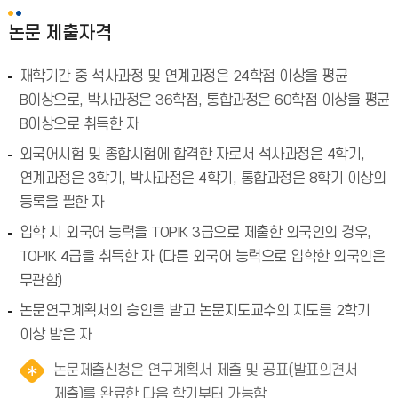
논문 제출자격
재학기간 중 석사과정 및 연계과정은 24학점 이상을 평균
B이상으로, 박사과정은 36학점, 통합과정은 60학점 이상을 평균
B이상으로 취득한 자
외국어시험 및 종합시험에 합격한 자로서 석사과정은 4학기,
연계과정은 3학기, 박사과정은 4학기, 통합과정은 8학기 이상의
등록을 필한 자
입학 시 외국어 능력을 TOPIK 3급으로 제출한 외국인의 경우,
TOPIK 4급을 취득한 자 (다른 외국어 능력으로 입학한 외국인은
무관함)
논문연구계획서의 승인을 받고 논문지도교수의 지도를 2학기
이상 받은 자
논문제출신청은 연구계획서 제출 및 공표(발표의견서
제출)를 완료한 다음 학기부터 가능함