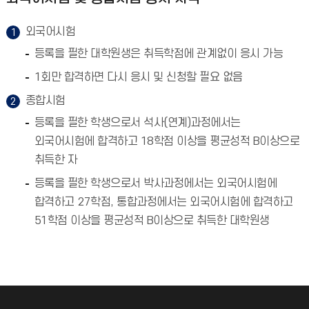
외국어시험
등록을 필한 대학원생은 취득학점에 관계없이 응시 가능
1회만 합격하면 다시 응시 및 신청할 필요 없음
종합시험
등록을 필한 학생으로서 석사(연계)과정에서는
외국어시험에 합격하고 18학점 이상을 평균성적 B이상으로
취득한 자
등록을 필한 학생으로서 박사과정에서는 외국어시험에
합격하고 27학점, 통합과정에서는 외국어시험에 합격하고
51학점 이상을 평균성적 B이상으로 취득한 대학원생