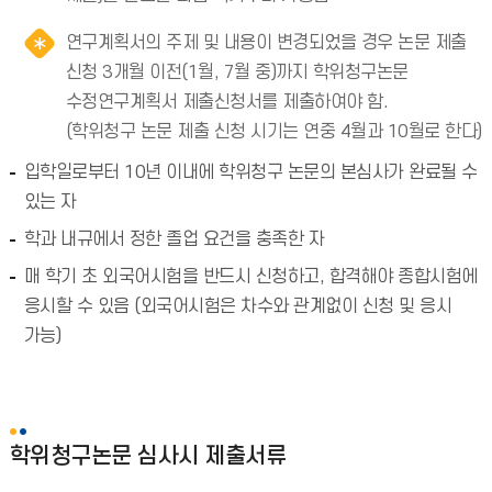
연구계획서의 주제 및 내용이 변경되었을 경우 논문 제출
신청 3개월 이전(1월, 7월 중)까지 학위청구논문
수정연구계획서 제출신청서를 제출하여야 함.
(학위청구 논문 제출 신청 시기는 연중 4월과 10월로 한다)
입학일로부터 10년 이내에 학위청구 논문의 본심사가 완료될 수
있는 자
학과 내규에서 정한 졸업 요건을 충족한 자
매 학기 초 외국어시험을 반드시 신청하고, 합격해야 종합시험에
응시할 수 있음 (외국어시험은 차수와 관계없이 신청 및 응시
가능)
학위청구논문 심사시 제출서류