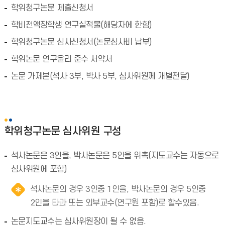
학위청구논문 제출신청서
학비전액장학생 연구실적물(해당자에 한함)
학위청구논문 심사신청서(논문심사비 납부)
학위논문 연구윤리 준수 서약서
논문 가제본(석사 3부, 박사 5부, 심사위원께 개별전달)
학위청구논문 심사위원 구성
석사논문은 3인을, 박사논문은 5인을 위촉(지도교수는 자동으로
심사위원에 포함)
석사논문의 경우 3인중 1인을, 박사논문의 경우 5인중
2인을 타과 또는 외부교수(연구원 포함)로 할수있음.
논문지도교수는 심사위원장이 될 수 없음.