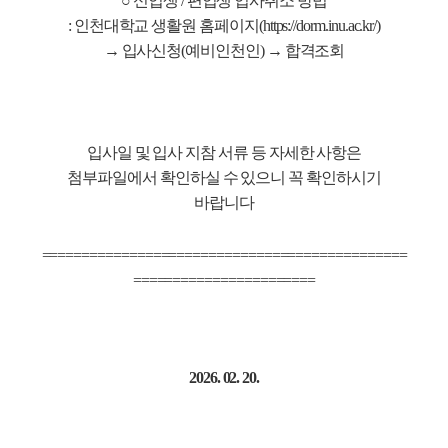
○ 신입생 / 편입생 입사취소 방법
:
인천대학교 생활원 홈페이지(
https://dorm.inu.ac.kr/)
→ 입사신청(예비인천인
)
→ 합격조회
입사일 및 입사 지참 서류 등 자세한 사항은
첨부파일에서 확인하실 수 있으니 꼭 확인하시기
바랍니다
==============================================
=======================
2026. 02. 20.