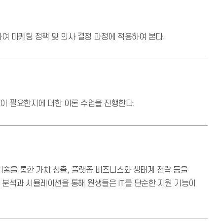
여 마케팅 정책 및 의사 결정 과정에 적용하여 본다.
이 필요한지에 대한 이론 수업을 진행한다.
 기술을 통한 가치 창출, 플랫폼 비즈니스와 생태계 전략 등을
사례 분석과 시뮬레이션을 통해 원생들은 IT를 단순한 지원 기능이