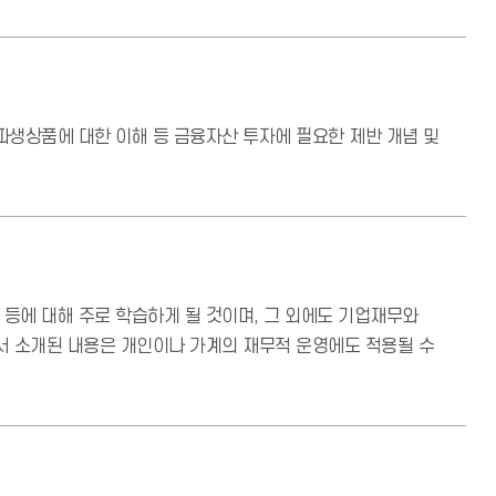
파생상품에 대한 이해 등 금융자산 투자에 필요한 제반 개념 및
 등에 대해 주로 학습하게 될 것이며, 그 외에도 기업재무와
에서 소개된 내용은 개인이나 가계의 재무적 운영에도 적용될 수