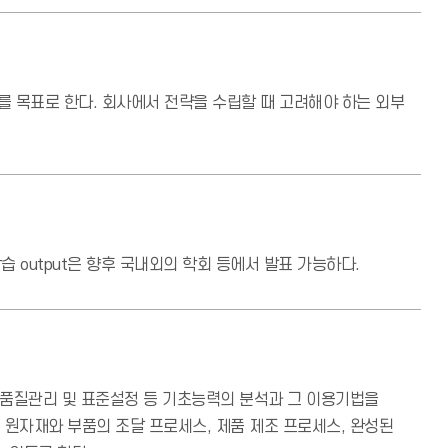
 목표로 한다. 회사에서 전략을 수립할 때 고려해야 하는 외부
 output은 향후 국내외의 학회 등에서 발표 가능하다.
 품질관리 및 표준설정 등 기초능력의 분석과 그 이용기법을
원자재와 부품의 조달 프로세스, 제품 제조 프로세스, 완성된