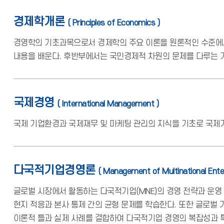
경제학개론
( Principles of Economics )
경영학의 기초과목으로서 경제학의 주요 이론을 원론적인 수준에서
내용을 배운다. 후반부에서는 국민경제적 차원의 문제를 다루는 
국제경영
( International Management )
국제 기업환경과 국제재무 및 마케팅 관리의 지식을 기초로 국제기
다국적기업경영론
( Management of Multinational Enter
글로벌 시장에서 활동하는 다국적기업(MNE)의 경영 전략과 운영 
현지 적응과 본사 통제 간의 균형 문제를 학습한다. 또한 글로벌 
이론적 틀과 실제 사례를 결합하여 다국적기업 경영의 복잡성과 