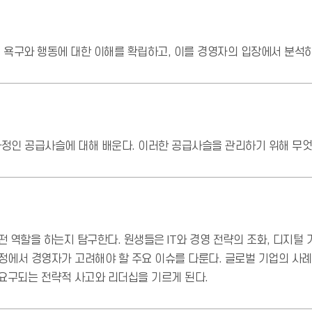
 욕구와 행동에 대한 이해를 확립하고, 이를 경영자의 입장에서 분석하
정인 공급사슬에 대해 배운다. 이러한 공급사슬을 관리하기 위해 무엇
떤 역할을 하는지 탐구한다. 원생들은 IT와 경영 전략의 조화, 디지털
립 과정에서 경영자가 고려해야 할 주요 이슈를 다룬다. 글로벌 기업의 
요구되는 전략적 사고와 리더십을 기르게 된다.