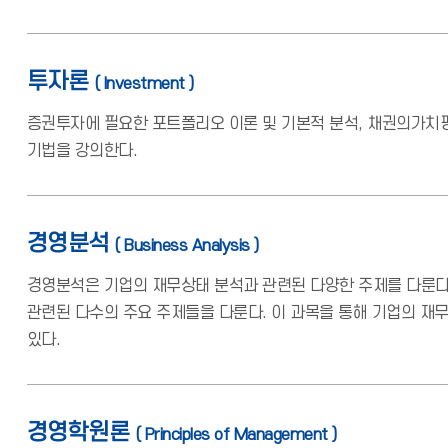
투자론
( Investment )
증권투자에 필요한 포트폴리오 이론 및 기본적 분석, 채권의가치평
기법을 강의한다.
경영분석
( Business Analysis )
경영분석은 기업의 재무상태 분석과 관련된 다양한 주제를 다룬다.
관련된 다수의 주요 주제들을 다룬다. 이 과목을 통해 기업의 재
있다.
경영학원론
( Principles of Management )