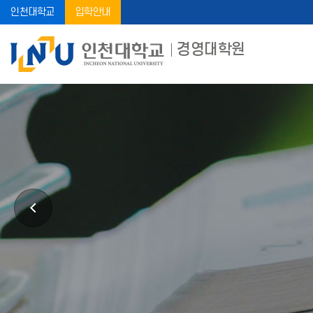
인천대학교
입학안내
경영대학원