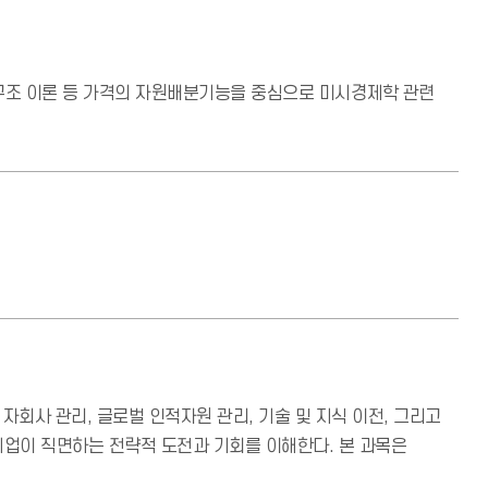
구조 이론 등 가격의 자원배분기능을 중심으로 미시경제학 관련
회사 관리, 글로벌 인적자원 관리, 기술 및 지식 이전, 그리고
적기업이 직면하는 전략적 도전과 기회를 이해한다. 본 과목은