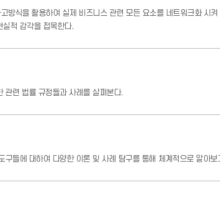
고방식을 활용하여 실제 비즈니스 관련 모든 요소를 네트워크화 시켜
현실적 감각을 접목한다.
 관련 법률 규정들과 사례를 살펴본다.
도구들에 대하여 다양한 이론 및 사례 탐구를 통해 체계적으로 알아보고