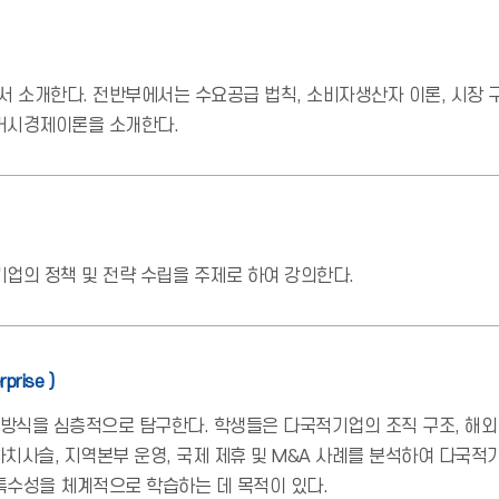
 소개한다. 전반부에서는 수요공급 법칙, 소비자생산자 이론, 시장 
거시경제이론을 소개한다.
업의 정책 및 전략 수립을 주제로 하여 강의한다.
prise )
방식을 심층적으로 탐구한다. 학생들은 다국적기업의 조직 구조, 해외 자
가치사슬, 지역본부 운영, 국제 제휴 및 M&A 사례를 분석하여 다국
특수성을 체계적으로 학습하는 데 목적이 있다.