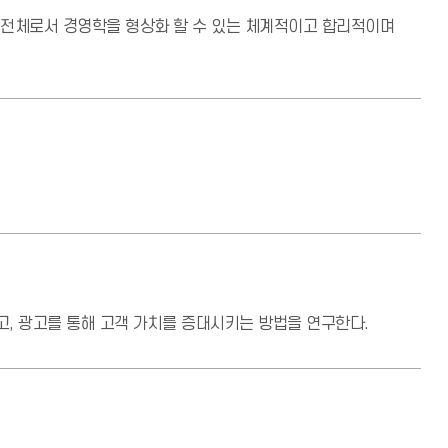
 전체로서 경영학을 형상화 할 수 있는 체계적이고 합리적이며
, 광고를 통해 고객 가치를 증대시키는 방법을 연구한다.