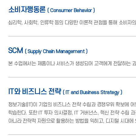
소비자행동론
( Consumer Behavior )
심리학, 사회학, 인류학 등의 다양한 이론적 관점을 통해 소비자의
SCM
( Supply Chain Management )
본 수업에서는 제품이나 서비스가 생성되어 고객에게 전달하는 과
IT와 비즈니스 전략
( IT and Business Strategy )
정보기술(IT)이 기업의 비즈니스 전략 수립과 경쟁우위 확보에 어
학습한다. 또한 IT 투자 의사결정, IT 거버넌스, 혁신 전략 수
아니라 전략적 자원으로 활용하는 방법을 익히고, 디지털 시대에 