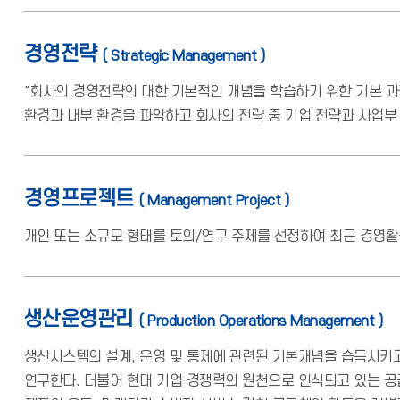
경영전략
( Strategic Management )
"회사의 경영전략의 대한 기본적인 개념을 학습하기 위한 기본 과
환경과 내부 환경을 파악하고 회사의 전략 중 기업 전략과 사업부
경영프로젝트
( Management Project )
개인 또는 소규모 형태를 토의/연구 주제를 선정하여 최근 경영활동
생산운영관리
( Production Operations Management )
생산시스템의 설계, 운영 및 통제에 관련된 기본개념을 습득시키고
연구한다. 더불어 현대 기업 경쟁력의 원천으로 인식되고 있는 공