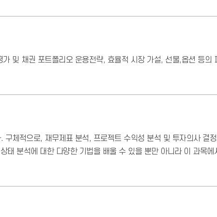
가 및 채권 포트폴리오 운용전략, 효율적 시장 가설, 선물,옵션 등의 
 구체적으로, 재무제표 분석, 프로젝트 수익성 분석 및 투자의사 결정
무상태 분석에 대한 다양한 기법을 배울 수 있을 뿐만 아니라 이 과목