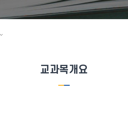
교과목개요