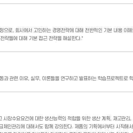
정으로, 회사에서 고민하는 경영전략에 대해 전반적인 기본 내용 이해를
 전략들에 대해 기본 접근 전략을 해설한다."
과 관련 이유, 실무, 이론들을 연구하고 발표하는 학습프로젝트로 학습
 시장수요요건에 대한 생산능력의 적합을 위한 생산 계획, 재고관리,
급체인관리에 대해서도 함께 강의한다. 제품의 기획에서부터 시작해서 