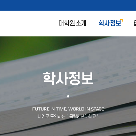
대학원소개
학사정보
학사정보