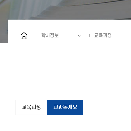
학사정보
교육과정
교육과정
교과목개요