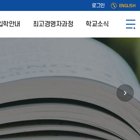
ENGLISH
로그인
입학안내
최고경영자과정
학교소식