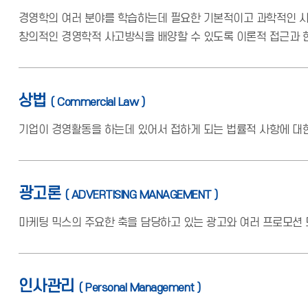
경영학의 여러 분야를 학습하는데 필요한 기본적이고 과학적인 사
창의적인 경영학적 사고방식을 배양할 수 있도록 이론적 접근과 
상법
( Commercial Law )
기업이 경영활동을 하는데 있어서 접하게 되는 법률적 사항에 대한
광고론
( ADVERTISING MANAGEMENT )
마케팅 믹스의 주요한 축을 담당하고 있는 광고와 여러 프로모션 
인사관리
( Personal Management )