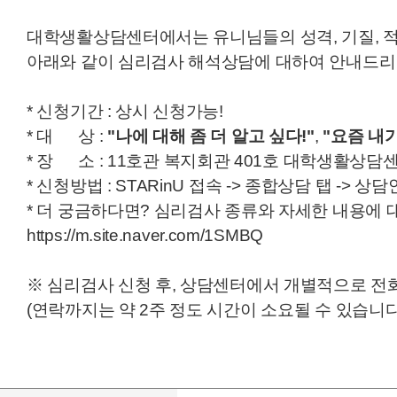
대학생활상담센터에서는 유니님들의 성격, 기질, 
아래와 같이 심리검사 해석상담에 대하여 안내드리
* 신청기간 : 상시 신청가능!
* 대 상 :
"나에 대해 좀 더 알고 싶다!"
,
"요즘 내
* 장 소 : 11호관 복지회관 401호 대학생활상담
* 신청방법 : STARinU 접속 -> 종합상담 탭 ->
* 더 궁금하다면? 심리검사 종류와 자세한 내용에
https://m.site.naver.com/1SMBQ
※ 심리검사 신청 후, 상담센터에서 개별적으로 전
(연락까지는 약 2주 정도 시간이 소요될 수 있습니다