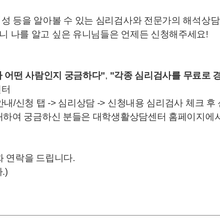
적성 등을 알아볼 수 있는 심리검사와 전문가의 해석상
니 나를 알고 싶은 유니님들은 언제든 신청해주세요!
가 어떤 사람인지 궁금하다"
,
"각종 심리검사를 무료로 
센터
 상담안내/신청 탭 -> 심리상담 -> 신청내용 심리검사 체크 
 대하여 궁금하신 분들은 대학생활상담센터 홈페이지에서
화 연락을 드립니다.
.)