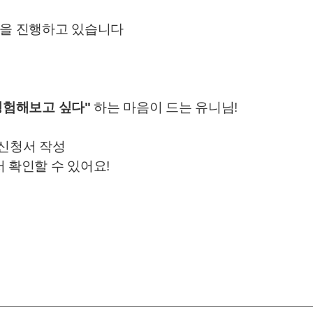
담을 진행하고 있습니다
경험해보고 싶다"
하는 마음이 드는 유니님!
후 신청서 작성
 확인할 수 있어요!