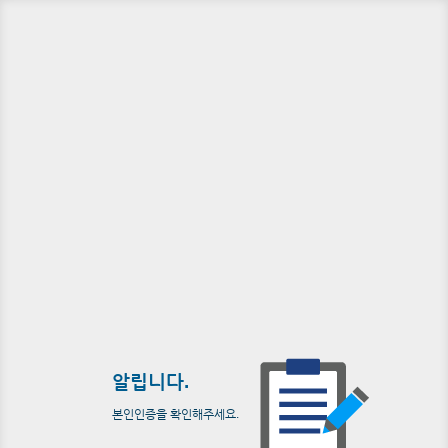
알립니다.
본인인증을 확인해주세요.