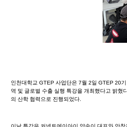
인천대학교 GTEP 사업단은 7월 2일 GTEP 20
역 및 글로벌 수출 실행 특강을 개최했다고 밝혔다.
의 산학 협력으로 진행되었다.
이날 특강은 커넥트에이아이 양송이 대표와 안창