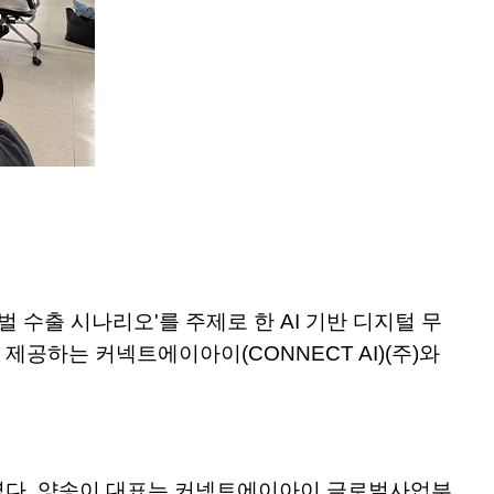
벌 수출 시나리오'를 주제로 한 AI 기반 디지털 무
제공하는 커넥트에이아이(CONNECT AI)(주)와
였다. 양송이 대표는 커넥트에이아이 글로벌사업부