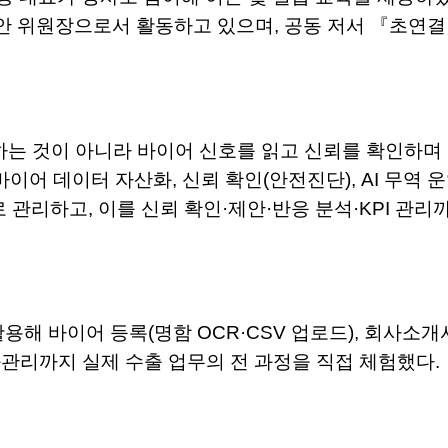
보안 위원장으로서 활동하고 있으며, 공동 저서 『초연결
출하는 것이 아니라 바이어 신호를 읽고 신뢰를 확인하
이어 데이터 자산화, 신뢰 확인(안전진단), AI 무역
 관리하고, 이를 신뢰 확인·제안·반응 분석·KPI 
 활용해 바이어 등록(명함 OCR·CSV 업로드), 회사소개
 성과관리까지 실제 수출 업무의 전 과정을 직접 체험했다.