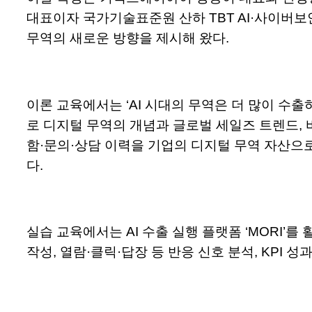
대표이자 국가기술표준원 산하 TBT AI·사이버
무역의 새로운 방향을 제시해 왔다.
이론 교육에서는 ‘AI 시대의 무역은 더 많이 수
로 디지털 무역의 개념과 글로벌 세일즈 트렌드, 바
함·문의·상담 이력을 기업의 디지털 무역 자산으로
다.
실습 교육에서는 AI 수출 실행 플랫폼 ‘MORI’를
작성, 열람·클릭·답장 등 반응 신호 분석, KPI