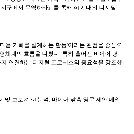
 지구에서 무역하라』를 통해 AI 시대의 디지털
며 다음 기회를 설계하는 활동'이라는 관점을 중심으
 운영체계의 흐름을 다뤘다. 특히 흩어진 바이어 명
관리까지 연결하는 디지털 프로세스의 중요성을 강조했
서 및 브로셔 AI 분석, 바이어 맞춤 영문 제안 메일