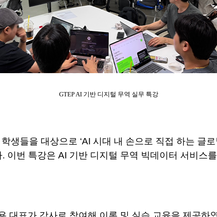
GTEP AI 기반 디지털 무역 실무 특강
기 학생들을 대상으로 ‘AI 시대 내 손으로 직접 하는 글로
 이번 특강은 AI 기반 디지털 무역 빅데이터 서비스를 
용 대표가 강사로 참여해 이론 및 실습 교육을 제공하