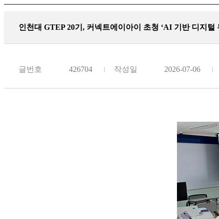
인천대 GTEP 20기, 커넥트에이아이 초청 ‘AI 기반 디지털
글번호
426704
작성일
2026-07-06