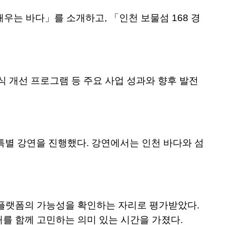
우는 바다」를 소개하고, 「인천 보물섬 168 경
식 개선 프로그램 등 주요 사업 성과와 향후 발전
특별 강연을 진행했다. 강연에서는 인천 바다와 섬
신 플랫폼의 가능성을 확인하는 자리로 평가받았다.
를 함께 고민하는 의미 있는 시간을 가졌다.