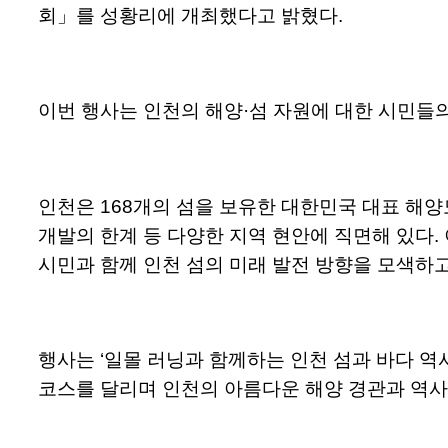
회」를 성황리에 개최했다고 밝혔다.
이번 행사는 인천의 해양·섬 자원에 대한 시민들의
인천은 168개의 섬을 보유한 대한민국 대표 해양
개발의 한계 등 다양한 지역 현안에 직면해 있다.
시민과 함께 인천 섬의 미래 발전 방향을 모색하
행사는 ‘일몰 러닝과 함께하는 인천 섬과 바다 
코스를 달리며 인천의 아름다운 해양 경관과 역사