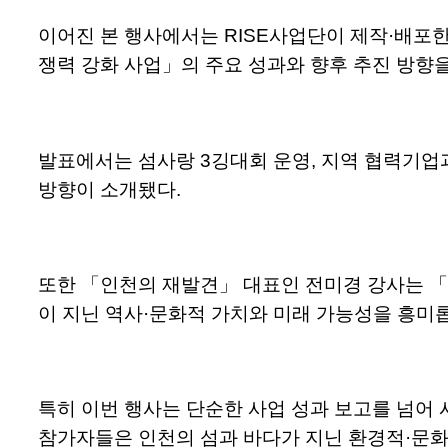
이어진 본 행사에서는 RISE사업단이 제작·배포한
쟁력 강화 사업」의 주요 성과와 향후 추진 방향
발표에서는 섬사랑 3깅대회 운영, 지역 협력기업과
방향이 소개됐다.
또한 「인천의 재발견」 대표인 전미경 강사는 「
이 지닌 역사·문화적 가치와 미래 가능성을 흥미
특히 이번 행사는 단순한 사업 성과 보고를 넘어 
참가자들은 인천의 섬과 바다가 지닌 환경적·문화