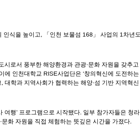
 인식을 높이고, 「인천 보물섬 168」 사업의 1차년
도시로서 풍부한 해양환경과 관광·문화 자원을 갖추고 있
 이에 인천대학교 RISE사업단은 ‘창의혁신에 도전하는
고, 대학과 지역사회가 협력하는 해양·섬 기반 지역혁신
역사 여행’ 프로그램으로 시작됐다. 일부 참가자들은 
·문화 자원을 직접 체험하는 뜻깊은 시간을 가졌다.