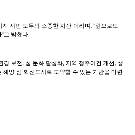
이자 시민 모두의 소중한 자산”이라며, “앞으로도
”고 밝혔다.
 보전, 섬 문화 활성화, 지역 정주여건 개선, 생
 해양·섬 혁신도시로 도약할 수 있는 기반을 마련