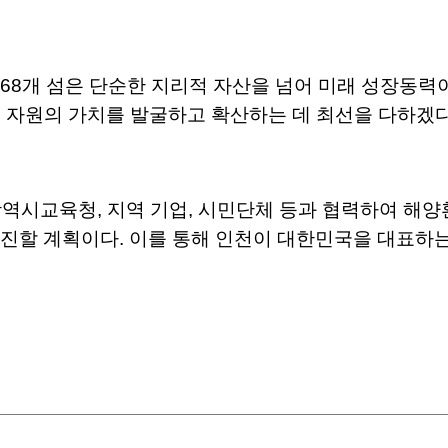
168개 섬은 단순한 지리적 자산을 넘어 미래 성장동력
 자원의 가치를 발굴하고 확산하는 데 최선을 다하겠다
역시교육청, 지역 기업, 시민단체 등과 협력하여 해양환경
진할 계획이다. 이를 통해 인천이 대한민국을 대표하는