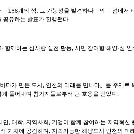
 「168개의 섬, 그 가능성을 발견하다」의 「섬에서 배
을 공유하는 발표가 진행됐다.
 함께하는 섬사랑 실천 활동, 시민 참여형 해양·섬 인
바다가 만든 도시, 인천의 미래를 만나다」를 주제로 
롭게 풀어내며 참가자들로부터 큰 호응을 얻었다.
시민, 대학, 지역사회, 기업이 함께 참여하는 지역혁
적 가치에 공감하며, 지속가능한 해양도시 인천의 미래