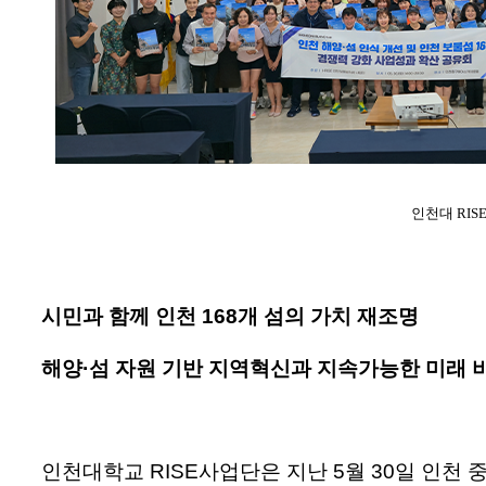
인천대 RI
시민과 함께 인천 168개 섬의 가치 재조명
해양·섬 자원 기반 지역혁신과 지속가능한 미래 
인천대학교 RISE사업단은 지난 5월 30일 인천