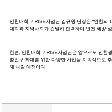
인천대학교 RISE사업단 김규원 단장은 “인천의 
대학과 지역사회가 긴밀히 협력하여 인천 해양·섬
한편, 인천대학교 RISE사업단은 앞으로도 인천광
활인구 확대를 위한 다양한 사업을 지속적으로 추
해 나갈 예정이다.