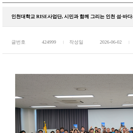
인천대학교 RISE사업단, 시민과 함께 그리는 인천 섬·바다
글번호
424999
작성일
2026-06-02