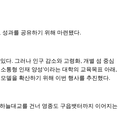
도 성과를 공유하기 위해 마련됐다.
다. 그러나 인구 감소와 고령화, 개별 섬 중심
 소통형 인재 양성’이라는 대학의 교육목표 아래,
 모델을 확산하기 위해 이번 행사를 추진했다.
청라하늘대교를 건너 영종도 구읍뱃터까지 이어지는