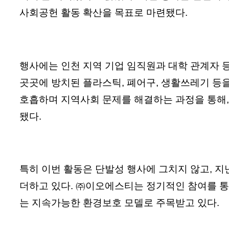
사회공헌 활동 확산을 목표로 마련됐다.
행사에는 인천 지역 기업 임직원과 대학 관계자 
곳곳에 방치된 플라스틱, 폐어구, 생활쓰레기 등
호흡하며 지역사회 문제를 해결하는 과정을 통해
됐다.
특히 이번 활동은 단발성 행사에 그치지 않고, 
더하고 있다. ㈜이오에스티는 정기적인 참여를 통
는 지속가능한 환경보호 모델로 주목받고 있다.