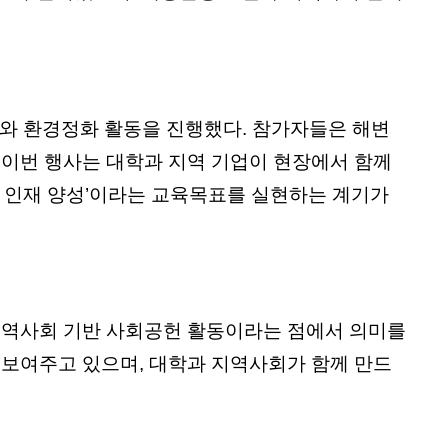
거와 환경정화 활동을 진행했다. 참가자들은 해변
 이번 행사는 대학과 지역 기업이 현장에서 함께
 인재 양성’이라는 교육목표를 실현하는 계기가
 지역사회 기반 사회공헌 활동이라는 점에서 의미를
 보여주고 있으며, 대학과 지역사회가 함께 만드