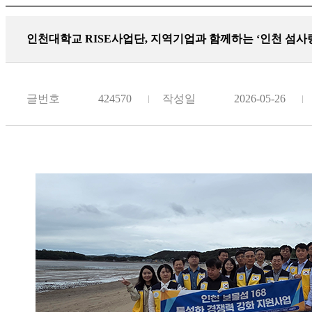
인천대학교 RISE사업단, 지역기업과 함께하는 ‘인천 섬사랑
글번호
424570
작성일
2026-05-26