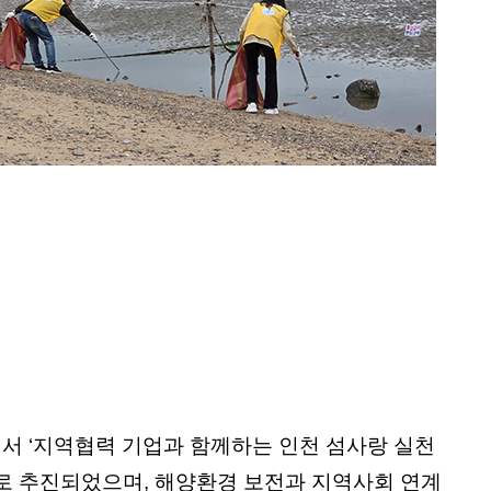
에서 ‘지역협력 기업과 함께하는 인천 섬사랑 실천
으로 추진되었으며, 해양환경 보전과 지역사회 연계