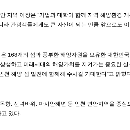
안 지역 이장은 “기업과 대학이 함께 지역 해양환경 
아니라 관광객들에게도 큰 자산이 되는 만큼 앞으로도 이
천은 168개의 섬과 풍부한 해양자원을 보유한 대한민국
상생하고 미래세대의 해양가치를 지켜가는 중요한 실천”
천 해양·섬 발전에 함께해 주시길 기대한다”고 밝혔다
 삼목항, 선녀바위, 마시안해변 등 인천 연안지역을 중
하고 있다.