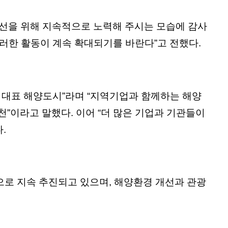
개선을 위해 지속적으로 노력해 주시는 모습에 감사
러한 활동이 계속 확대되기를 바란다”고 전했다.
 대표 해양도시”라며 “지역기업과 함께하는 해양
이라고 말했다. 이어 “더 많은 기업과 기관들이
.
심으로 지속 추진되고 있으며, 해양환경 개선과 관광