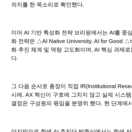
의지를 한 목소리로 확인했다.
이어 AI 기반 특성화 전략 브리핑에서는 AI를 중
화 전략은 △AI Native University, AI
화 추진 체계 및 역량 고도화이며, AI 핵심 과제로
다.
그 다음 순서로 총장이 직접 IR(Institutiona
시에, AX 혁신이 구호에 그치지 않고 실제 시스
결정은 구성원의 몫임을 분명히 했다. 현 단계에
마지막으로 학생 AI 추진단 발족식에서는 학생 AI