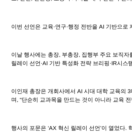
이번 선언은 교육·연구·행정 전반을 AI 기반으로
이날 행사에는 총장, 부총장, 집행부 주요 보직자를
릴레이 선언·AI 기반 특성화 전략 브리핑·IR시스템
이인재 총장은 개회사에서 AI 시대 대학 교육의 
며, “단순히 교과목을 만드는 것이 아니라 교육 
행사의 포문은 ‘AX 혁신 릴레이 선언’이 열었다. 