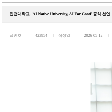
인천대학교, 'AI Native University, AI For Good' 공식 선언
글번호
423954
작성일
2026-05-12