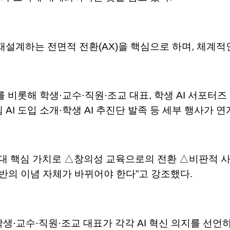
 재설계하는 전면적 전환(AX)을 핵심으로 하며, 체계
 비롯해 학생·교수·직원·조교 대표, 학생 AI 서포터즈
 AI 도입 소개·학생 AI 추진단 발족 등 세부 행사가 
3대 핵심 가치로 △창의성 교육으로의 전환 △비판적 
전반의 이념 자체가 바뀌어야 한다”고 강조했다.
학생·교수·직원·조교 대표가 각각 AI 혁신 의지를 선언하