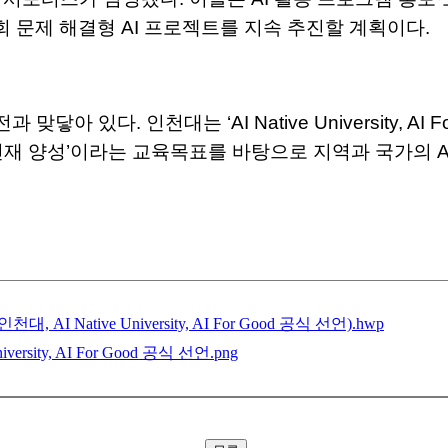
역사회 문제 해결형 AI 프로젝트를 지속 추진할 계획이다.
아 있다. 인천대는 ‘AI Native University, AI 
인재 양성’이라는 교육목표를 바탕으로 지역과 국가의 A
대, AI Native University, AI For Good 공식 선언).hwp
iversity, AI For Good 공식 선언.png