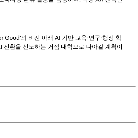
For Good’의 비전 아래 AI 기반 교육·연구·행정 혁
I 전환을 선도하는 거점 대학으로 나아갈 계획이