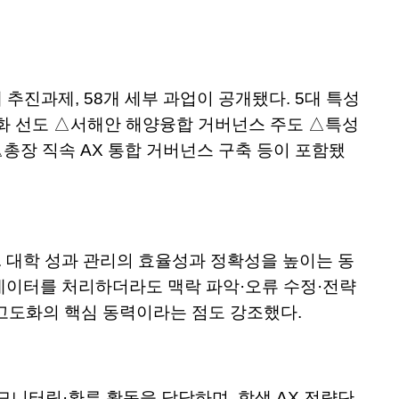
 추진과제, 58개 세부 과업이 공개됐다. 5대 특성
 기본사회화 선도 △서해안 해양융합 거버넌스 주도 △특성
 △총장 직속 AX 통합 거버넌스 구축 등이 포함됐
시연했다. 대학 성과 관리의 효율성과 정확성을 높이는 동
 데이터를 처리하더라도 맥락 파악·오류 수정·전략
고도화의 핵심 동력이라는 점도 강조했다.
·모니터링·환류 활동을 담당하며, 학생 AX 전략단