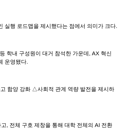
적인 실행 로드맵을 제시했다는 점에서 의미가 크다.
 등 학내 구성원이 대거 참석한 가운데, AX 혁신
연계 운영됐다.
사고 함양 강화 △사회적 관계 역량 발전을 제시하
고, 전체 구호 제창을 통해 대학 전체의 AI 전환