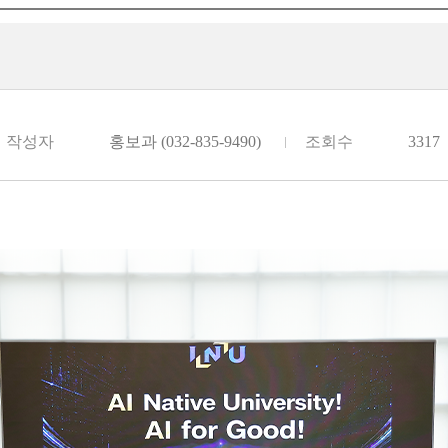
작성자
홍보과 (032-835-9490)
조회수
3317