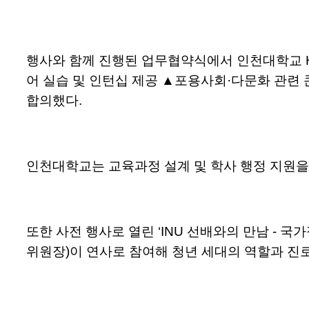
행사와 함께 진행된 업무협약식에서 인천대학교 H
어 실습 및 인턴십 제공 ▲포용사회·다문화 관련
합의했다.
인천대학교는 교육과정 설계 및 학사 행정 지원을 
또한 사전 행사로 열린 ‘INU 선배와의 만남 -
위원장)이 연사로 참여해 청년 세대의 역할과 진