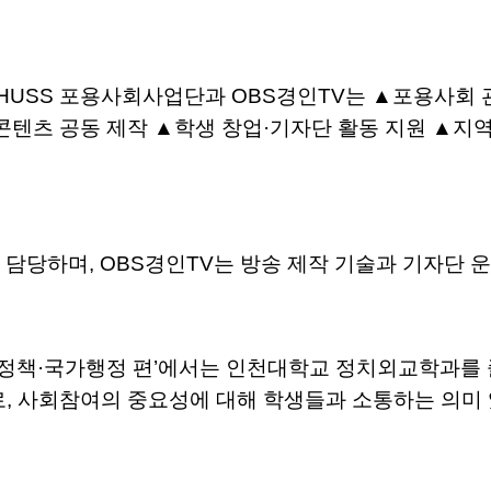
USS 포용사회사업단과 OBS경인TV는 ▲포용사회 
 콘텐츠 공동 제작 ▲학생 창업·기자단 활동 지원 ▲지
담당하며, OBS경인TV는 방송 제작 기술과 기자단 
 국가정책·국가행정 편’에서는 인천대학교 정치외교학과를
로, 사회참여의 중요성에 대해 학생들과 소통하는 의미 