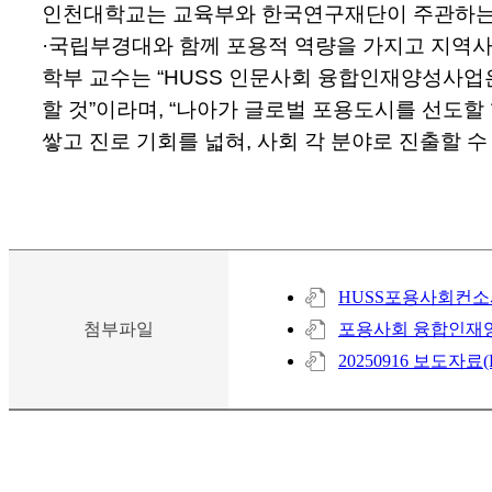
인천대학교는 교육부와 한국연구재단이 주관하는 
·국립부경대와 함께 포용적 역량을 가지고 지역사
학부 교수는 “HUSS 인문사회 융합인재양성사업
할 것”이라며, “나아가 글로벌 포용도시를 선도
쌓고 진로 기회를 넓혀, 사회 각 분야로 진출할 
HUSS포용사회컨소시
첨부파일
포용사회 융합인재양
20250916 보도자