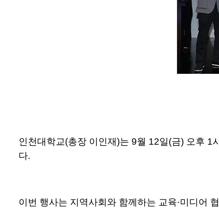
인천대학교(총장 이인재)는 9월 12일(금) 오후
다.
이번 행사는 지역사회와 함께하는 교육·미디어 협