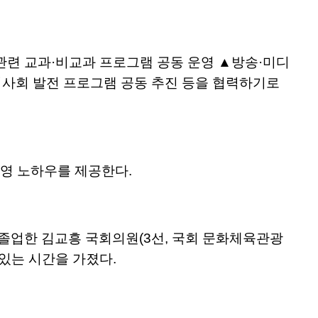
관련 교과·비교과 프로그램 공동 운영 ▲방송·미디
역사회 발전 프로그램 공동 추진 등을 협력하기로
운영 노하우를 제공한다.
 졸업한 김교흥 국회의원(3선, 국회 문화체육관광
있는 시간을 가졌다.