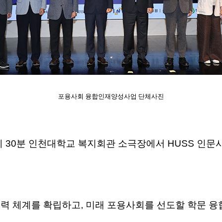
포용사회 융합인재양성사업
단체사진
 1시 30분 인천대학교 복지회관 소극장에서 HUSS
력 체계를 확립하고, 미래 포용사회를 선도할 학문 융