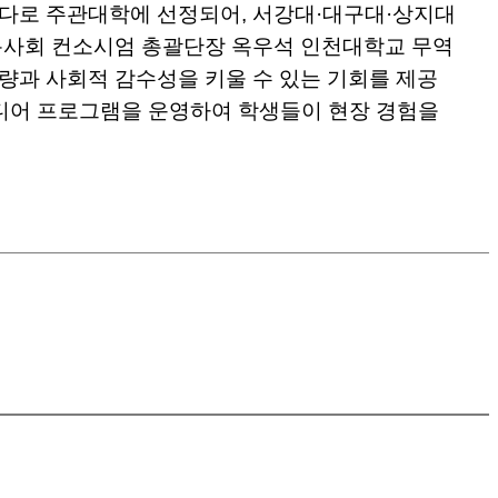
다로 주관대학에 선정되어, 서강대·대구대·상지대
포용사회 컨소시엄 총괄단장 옥우석 인천대학교 무역
량과 사회적 감수성을 키울 수 있는 기회를 제공
미디어 프로그램을 운영하여 학생들이 현장 경험을