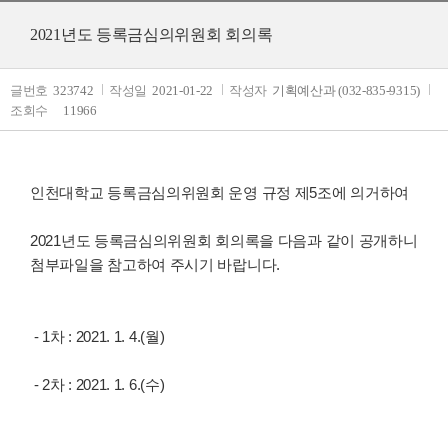
2021년도 등록금심의위원회 회의록
글번호
323742
작성일
2021-01-22
작성자
기획예산과 (032-835-9315)
조회수
11966
인천대학교 등록금심의위원회 운영 규정 제5조에 의거하여
2021년도 등록금심의위원회 회의록을 다음과 같이 공개하니
첨부파일을 참고하여 주시기 바랍니다.
- 1차 : 2021. 1. 4.(월)
- 2차 : 2021. 1. 6.(수)