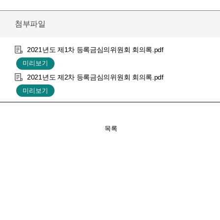
첨부파일
2021년도 제1차 등록금심의위원회 회의록.pdf
2021년도 제2차 등록금심의위원회 회의록.pdf
목록